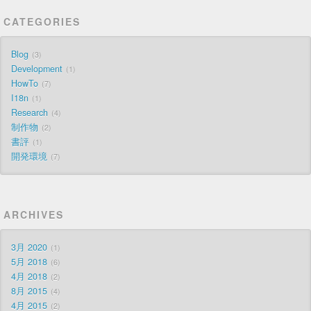
CATEGORIES
Blog
3
Development
1
HowTo
7
I18n
1
Research
4
制作物
2
書評
1
開発環境
7
ARCHIVES
3月 2020
1
5月 2018
6
4月 2018
2
8月 2015
4
4月 2015
2