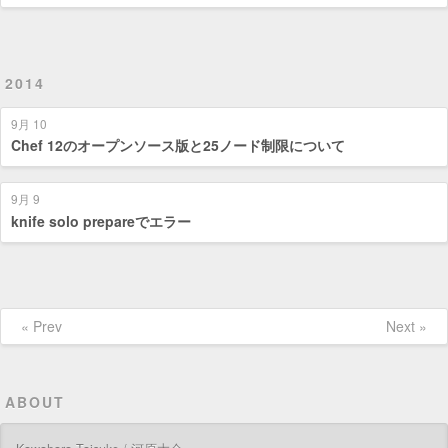
2014
9月 10
Chef 12のオープンソース版と25ノード制限について
9月 9
knife solo prepareでエラー
« Prev
Next »
ABOUT