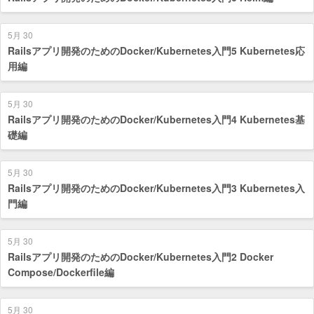
5月 30
Railsアプリ開発のためのDocker/Kubernetes入門5 Kubernetes応
用編
5月 30
Railsアプリ開発のためのDocker/Kubernetes入門4 Kubernetes基
礎編
5月 30
Railsアプリ開発のためのDocker/Kubernetes入門3 Kubernetes入
門編
5月 30
Railsアプリ開発のためのDocker/Kubernetes入門2 Docker
Compose/Dockerfile編
5月 30