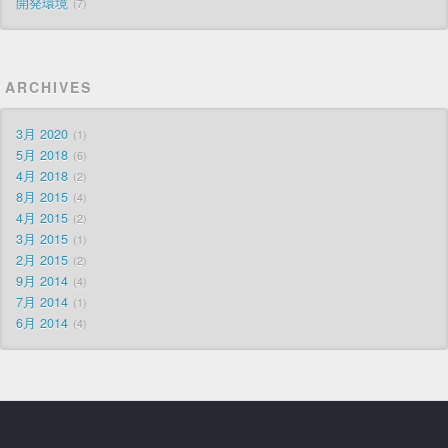
開発環境
7
ARCHIVES
3月 2020
1
5月 2018
6
4月 2018
2
8月 2015
4
4月 2015
2
3月 2015
1
2月 2015
2
9月 2014
4
7月 2014
1
6月 2014
4