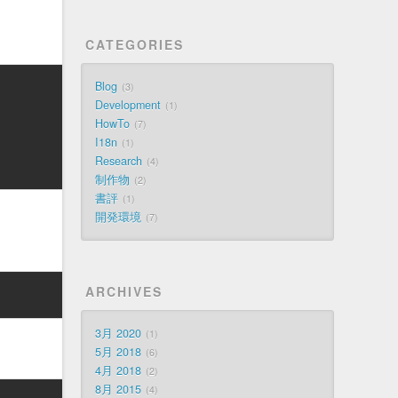
CATEGORIES
Blog
3
Development
1
HowTo
7
I18n
1
Research
4
制作物
2
書評
1
開発環境
7
ARCHIVES
3月 2020
1
5月 2018
6
4月 2018
2
8月 2015
4