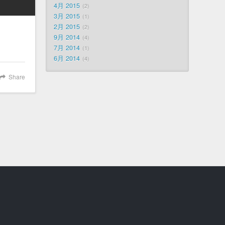
4月 2015
2
3月 2015
1
2月 2015
2
。
9月 2014
4
7月 2014
1
6月 2014
4
Share