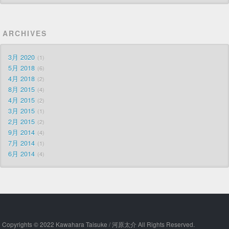
ARCHIVES
3月 2020
1
5月 2018
6
4月 2018
2
8月 2015
4
4月 2015
2
3月 2015
1
2月 2015
2
9月 2014
4
7月 2014
1
6月 2014
4
Copyrights © 2022 Kawahara Taisuke / 河原太介 All Rights Reserved.