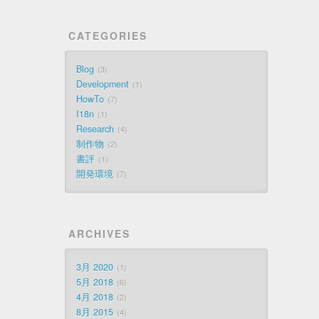
CATEGORIES
Blog
3
Development
1
HowTo
7
I18n
1
Research
4
制作物
2
書評
1
開発環境
7
ARCHIVES
3月 2020
1
5月 2018
6
4月 2018
2
8月 2015
4