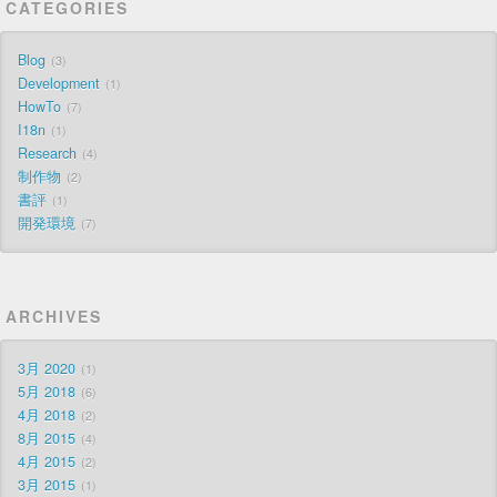
CATEGORIES
Blog
3
Development
1
HowTo
7
I18n
1
Research
4
制作物
2
書評
1
開発環境
7
ARCHIVES
3月 2020
1
5月 2018
6
4月 2018
2
8月 2015
4
4月 2015
2
3月 2015
1