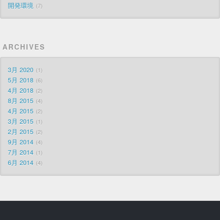
開発環境
7
ARCHIVES
3月 2020
1
5月 2018
6
4月 2018
2
8月 2015
4
4月 2015
2
3月 2015
1
2月 2015
2
9月 2014
4
7月 2014
1
6月 2014
4