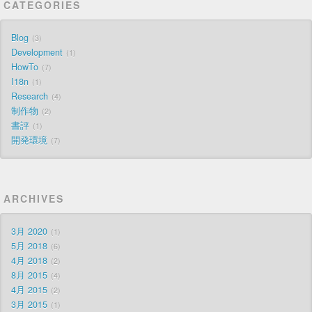
CATEGORIES
Blog
3
Development
1
HowTo
7
I18n
1
Research
4
制作物
2
書評
1
開発環境
7
ARCHIVES
3月 2020
1
5月 2018
6
4月 2018
2
8月 2015
4
4月 2015
2
3月 2015
1