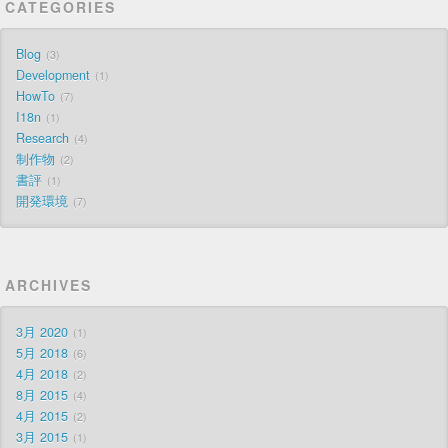
CATEGORIES
Blog
3
Development
1
HowTo
7
I18n
1
Research
4
制作物
2
書評
1
開発環境
7
ARCHIVES
3月 2020
1
5月 2018
6
4月 2018
2
8月 2015
4
4月 2015
2
3月 2015
1