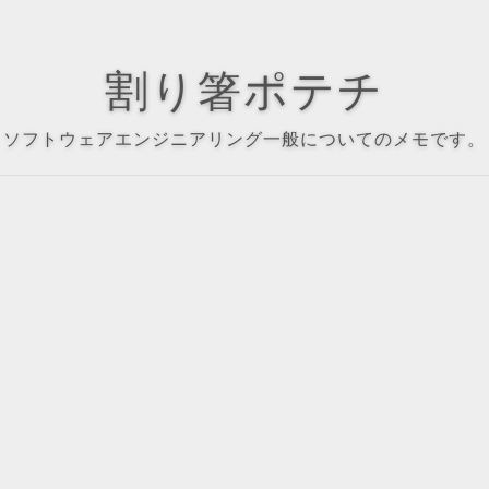
割り箸ポテチ
ソフトウェアエンジニアリング一般についてのメモです。