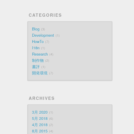
CATEGORIES
Blog
3
Development
1
HowTo
7
I18n
1
Research
4
制作物
2
書評
1
開発環境
7
ARCHIVES
3月 2020
1
5月 2018
6
4月 2018
2
8月 2015
4