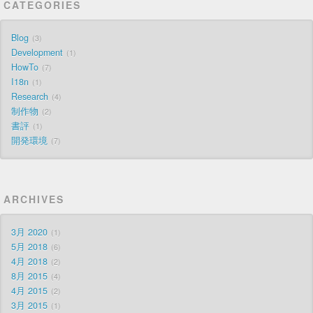
CATEGORIES
Blog
3
Development
1
HowTo
7
I18n
1
Research
4
制作物
2
書評
1
開発環境
7
ARCHIVES
3月 2020
1
5月 2018
6
4月 2018
2
8月 2015
4
4月 2015
2
3月 2015
1