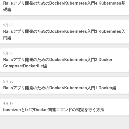
Railsアプリ開発のためのDocker/Kubernetes入門4 Kubernetes基
礎編
5月 30
Railsアプリ開発のためのDocker/Kubernetes入門3 Kubernetes入
門編
5月 30
Railsアプリ開発のためのDocker/Kubernetes入門2 Docker
Compose/Dockerfile編
5月 30
Railsアプリ開発のためのDocker/Kubernetes入門1 Docker編
4月 17
bash/zshとfzfでDocker関連コマンドの補完を行う方法